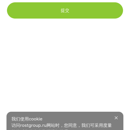
提交
我们使用cookie
访问rostgroup.ru网站时，您同意，我们可采用度量