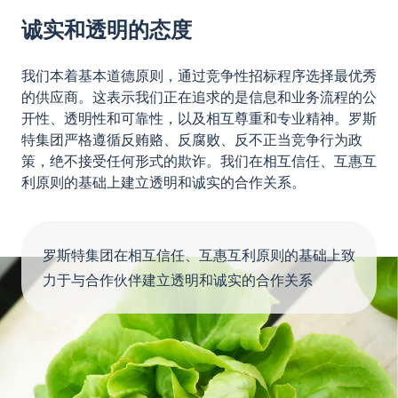
诚实和透明的态度
我们本着基本道德原则，通过竞争性招标程序选择最优秀
的供应商。这表示我们正在追求的是信息和业务流程的公
开性、透明性和可靠性，以及相互尊重和专业精神。罗斯
特集团严格遵循反贿赂、反腐败、反不正当竞争行为政
策，绝不接受任何形式的欺诈。我们在相互信任、互惠互
利原则的基础上建立透明和诚实的合作关系。
罗斯特集团在相互信任、互惠互利原则的基础上致
力于与合作伙伴建立透明和诚实的合作关系