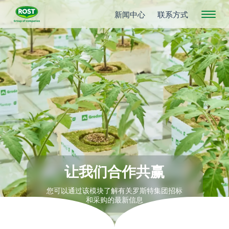
新闻中心
联系方式
让我们合作共赢
您可以通过该模块了解有关罗斯特集团招标
和采购的最新信息