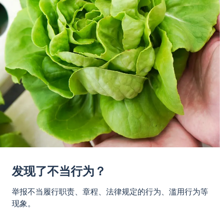
发现了不当行为？
举报不当履行职责、章程、法律规定的行为、滥用行为等
现象。