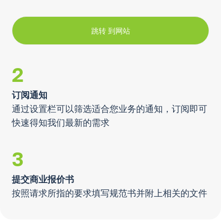
跳转 到网站
2
订阅通知
通过设置栏可以筛选适合您业务的通知，订阅即可
快速得知我们最新的需求
3
提交商业报价书
按照请求所指的要求填写规范书并附上相关的文件