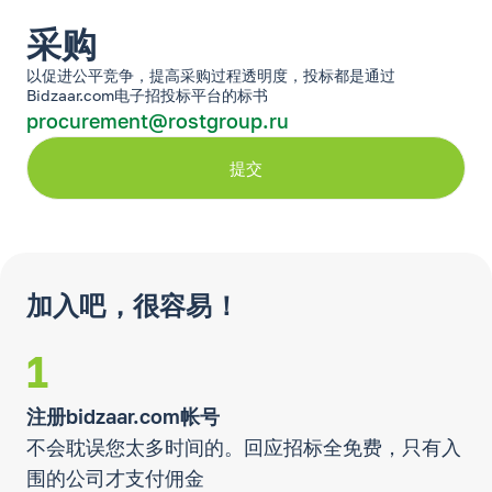
采购
以促进公平竞争，提高采购过程透明度，投标都是通过
Bidzaar.com电子招投标平台的标书
procurement@rostgroup.ru
提交
加入吧，很容易！
1
注册bidzaar.com帐号
不会耽误您太多时间的。回应招标全免费，只有入
围的公司才支付佣金