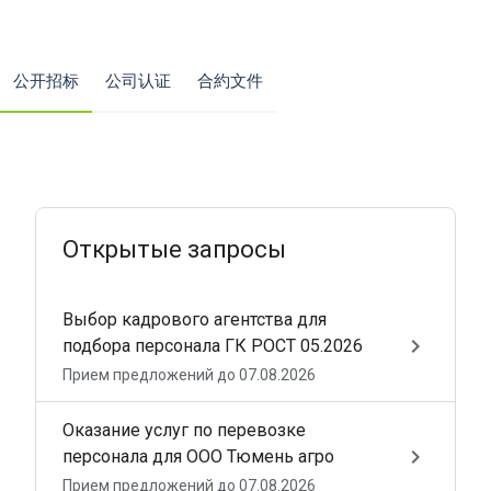
公开招标
公司认证
合約文件