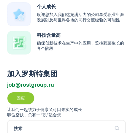
个人成长
欢迎您加入我们这充满活力的公司享受职业生涯
发展以及与世界各地的同行交流经验的可能性
科技含量高
确保创新技术在生产中的应用，监控蔬菜生长的
各个阶段
加入罗斯特集团
job@rostgroup.ru
回应
让我们一起致力于健康又可口果实的成长！
职位空缺，总有一“职”适合您