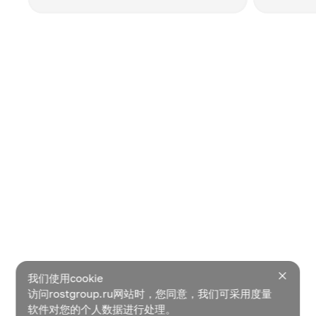
我们使用cookie
访问rostgroup.ru网站时，您同意，我们可采用度量
软件对您的个人数据进行处理。