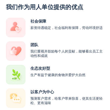
我们作为用人单位提供的优点
社会保障
薪资待遇稳定，社会福利有保障，劳动环境舒适
团队
我们重视并鼓励每个人的贡献，能够看出员工主
动性和成就
生态友好型
生产有益于健康的食物并爱护大自然
以客户为中心
预测客户需求，给客户带来惊喜，使其生活更轻
松、更有滋味