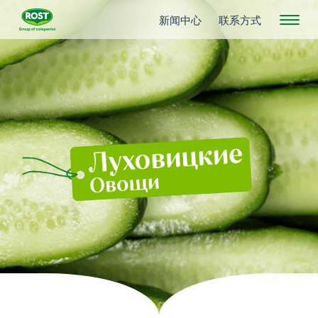
新闻中心
联系方式