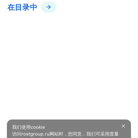
在目录中
我们使用cookie
访问rostgroup.ru网站时，您同意，我们可采用度量