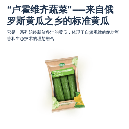
“卢霍维齐蔬菜”——来自俄
罗斯黄瓜之乡的标准黄瓜
它是一系列始终新鲜多汁的黄瓜，体现了自然规律的绝对智
慧和生态技术的理想融合