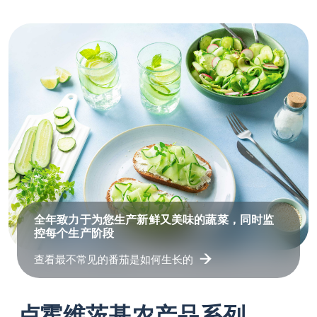
全年致力于为您生产新鲜又美味的蔬菜，同时监
控每个生产阶段
查看最不常见的番茄是如何生长的
卢霍维茨基农产品系列