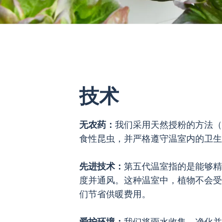
技术
无农药：
我们采用天然授粉的方法（
食性昆虫，并严格遵守温室内的卫生
先进技术：
第五代温室指的是能够精
度并通风。这种温室中，植物不会受
们节省供暖费用。
爱护环境：
我们将雨水收集，净化并