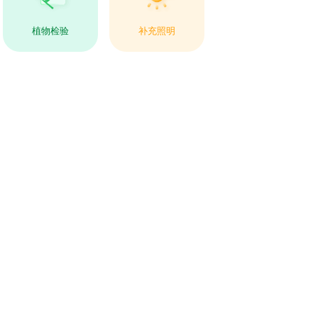
植物检验
补充照明