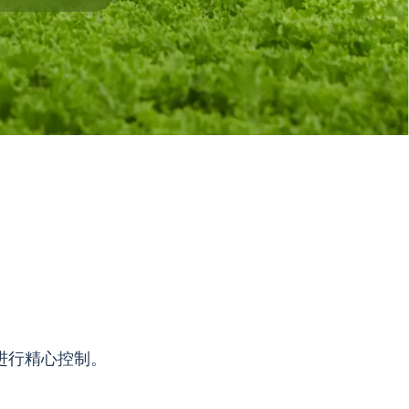
长进行精心控制。