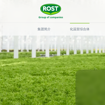
集团简介
化温室综合体