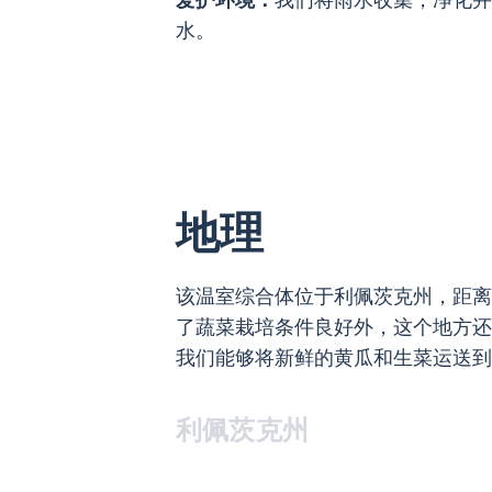
水。
地理
该温室综合体位于利佩茨克州，距离
了蔬菜栽培条件良好外，这个地方还
我们能够将新鲜的黄瓜和生菜运送到
利佩茨克州