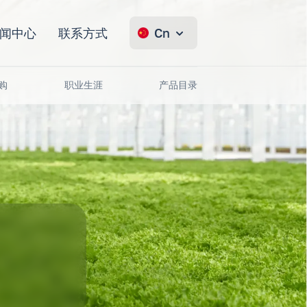
闻中心
联系方式
Cn
购
职业生涯
产品目录