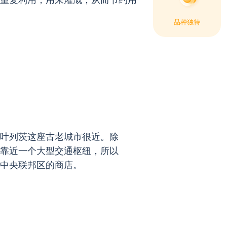
品种独特
叶列茨这座古老城市很近。除
靠近一个大型交通枢纽，所以
中央联邦区的商店。