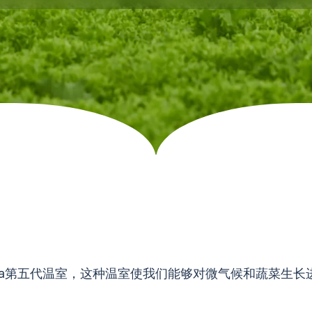
Clima第五代温室，这种温室使我们能够对微气候和蔬菜生