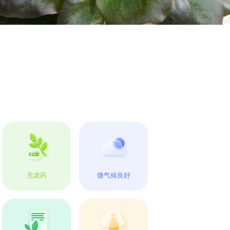
无农药
微气候良好