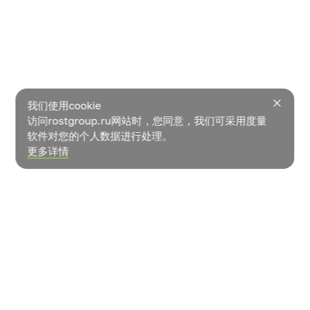
我们使用cookie
访问rostgroup.ru网站时，您同意，我们可采用度量
软件对您的个人数据进行处理。
更多详情
新闻中心
联系方式
蔬菜如何生长？