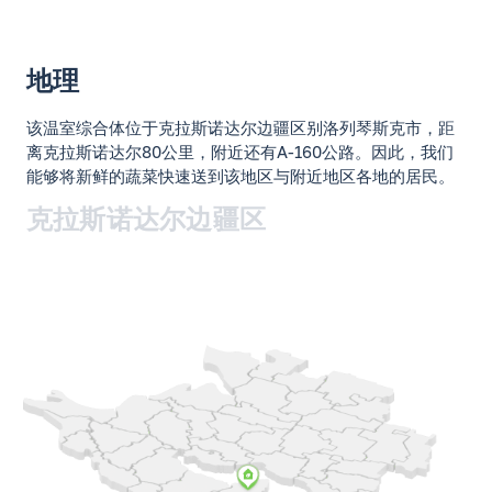
地理
该温室综合体位于克拉斯诺达尔边疆区别洛列琴斯克市，距
离克拉斯诺达尔80公里，附近还有А-160公路。因此，我们
能够将新鲜的蔬菜快速送到该地区与附近地区各地的居民。
克拉斯诺达尔边疆区