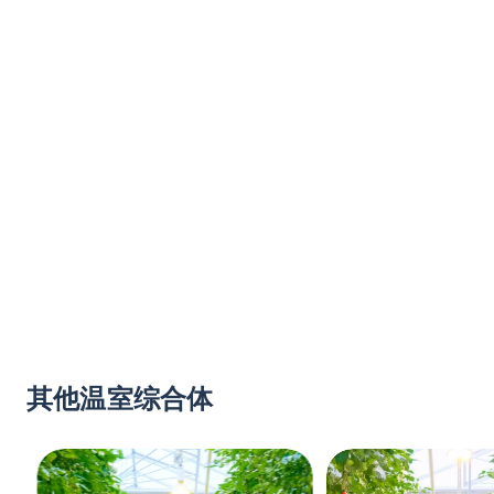
其他温室综合体