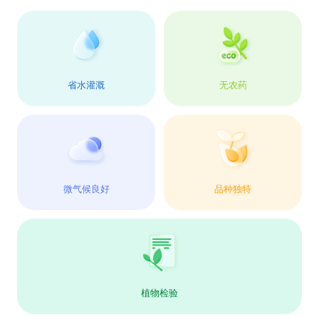
省水灌溉
无农药
微气候良好
品种独特
植物检验