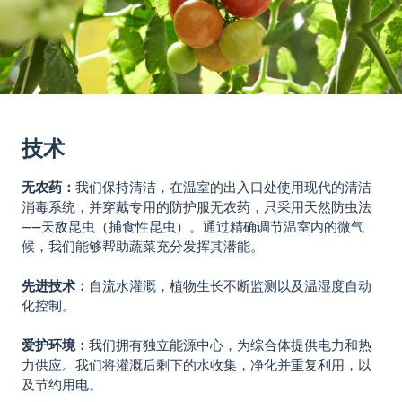
技术
无农药：
我们保持清洁，在温室的出入口处使用现代的清洁
消毒系统，并穿戴专用的防护服无农药，只采用天然防虫法
——天敌昆虫（捕食性昆虫）。通过精确调节温室内的微气
候，我们能够帮助蔬菜充分发挥其潜能。
先进技术：
自流水灌溉，植物生长不断监测以及温湿度自动
化控制。
爱护环境：
我们拥有独立能源中心，为综合体提供电力和热
力供应。我们将灌溉后剩下的水收集，净化并重复利用，以
及节约用电。