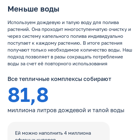
Меньше воды
Используем дождевую и талую воду для полива
растений. Она проходит многоступенчатую очистку и
через систему капельного полива индивидуально
поступает к каждому растению. В итоге растения
получают только необходимое количество воды. Наш
подход позволяет в разы сокращать потребление
воды за счет её повторного использования
Все тепличные комплексы собирают
81,8
миллиона
литров дождевой и талой воды
Ей можно наполнить 4 миллиона
офисных кулеров