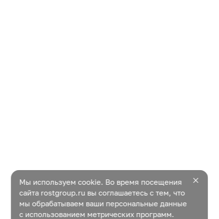
Мы используем cookie. Во время посещения
сайта rostgroup.ru вы соглашаетесь с тем, что
мы обрабатываем ваши персональные данные
с использованием метрических программ.