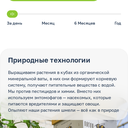
За день
Месяц
6 Месяцев
Год
Природные технологии
Выращиваем растения в кубах из органической
минеральной ваты, в них они формируют корневую
систему, получают питательные вещества с водой.
Мы против пестицидов и химии. Вместо них
используем энтомофагов — насекомых, которые
питаются вредителями и защищают овощи.
Опыляют наши растения шмели — всё как в природе