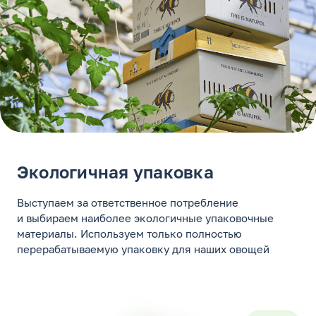
Экологичная упаковка
Выступаем за ответственное потребление
и выбираем наиболее экологичные упаковочные
материалы. Используем только полностью
перерабатываемую упаковку для наших овощей