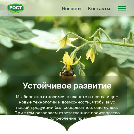
Новости
Контакты
Устойчивое развитие
Мы бережно относимся к планете и всегда ищем
новые технологии и возможности, чтобы вкус
нашей продукции был совершеннее, еще лучше.
При этом развиваем ответственное производство
и минимизируем потребление природных ресурсов