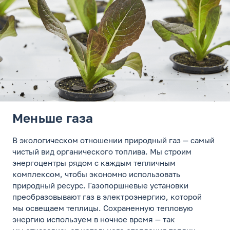
Меньше газа
В экологическом отношении природный газ — самый
чистый вид органического топлива. Мы строим
энергоцентры рядом с каждым тепличным
комплексом, чтобы экономно использовать
природный ресурс. Газопоршневые установки
преобразовывают газ в электроэнергию, которой
мы освещаем теплицы. Сохраненную тепловую
энергию используем в ночное время — так