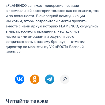
«FLAMENCO занимает лидерские позиции
в премиальной категории томатов как по знанию, так
и по лояльности. В очередной коммуникации
мы хотим, чтобы потребители смогли прожить
вместе с нами яркую историю FLAMENCO, окунулись
в мир красочного праздника, насладились
настоящими эмоциями и ощутили свою
сопричастность к нашему бренду», — отметил
директор по маркетингу УК «РОСТ» Василий
Соляник.
Читайте также