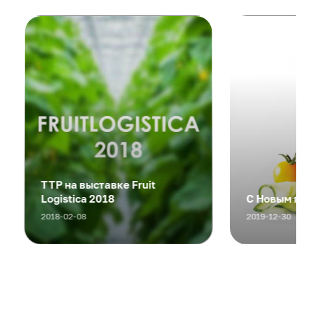
ТТР на выставке Fruit
Logistica 2018
С Новым годо
2018-02-08
2019-12-30