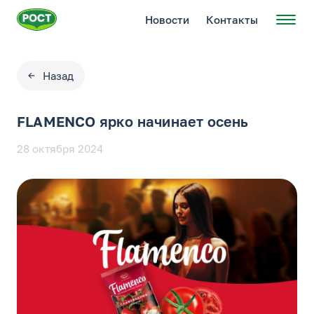
Новости
Контакты
Назад
FLAMENCO ярко начинает осень
28 октября 2024