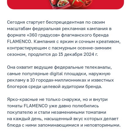
Сегодня стартует беспрецедентная по своим
масштабам федеральная рекламная кампания в
формате «360 градусов» флагманского бренда
FLAMENCO. Кампания с ярким и сочным креативом,
контрастирующим с пасмурным осенне-зимним
сезоном, продлится до 15 декабря 2024 г.
Она охватит ведущие федеральные телеканалы,
самые популярные digital площадки, наружную
рекламу в 10 городах-миллионниках и известных
блогеров среди целевой аудитории бренда.
Ярко-красные не только снаружи, но и внутри
томаты FLAMENCO уже давно полюбились
покупателю и стали незаменимыми томатами
на каждый день, насыщенный вкус которых делает
блюда с ними запоминающимися и неповторимыми.