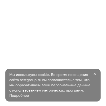
Мы используем cookie. Во время посещения
сайта rostgroup.ru вы соглашаетесь с тем, что
мы обрабатываем ваши персональные данные
с использованием метрических программ.
Подробнее