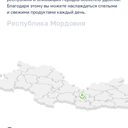
Благодаря этому вы можете наслаждаться спелыми
и свежими продуктами каждый день.
Республика Мордовия