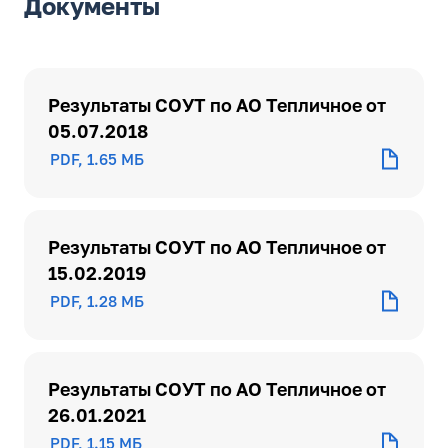
Документы
Результаты СОУТ по АО Тепличное от
05.07.2018
PDF, 1.65 МБ
Результаты СОУТ по АО Тепличное от
15.02.2019
PDF, 1.28 МБ
Результаты СОУТ по АО Тепличное от
26.01.2021
PDF, 1.15 МБ