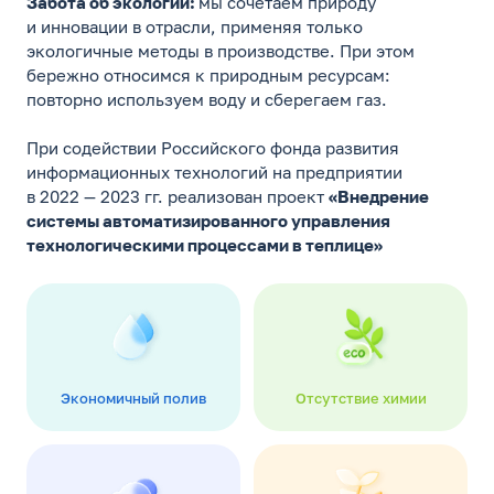
Забота об экологии:
мы сочетаем природу
и инновации в отрасли, применяя только
экологичные методы в производстве. При этом
бережно относимся к природным ресурсам:
повторно используем воду и сберегаем газ.
При содействии Российского фонда развития
информационных технологий на предприятии
в 2022 — 2023 гг. реализован проект
«Внедрение
системы автоматизированного управления
технологическими процессами в теплице»
Экономичный полив
Отсутствие химии