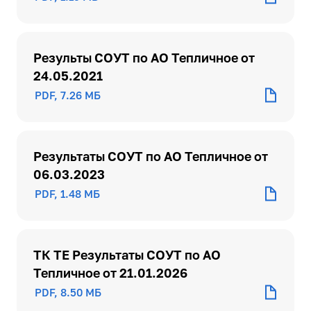
Результы СОУТ по АО Тепличное от
24.05.2021
PDF, 7.26 МБ
Результаты СОУТ по АО Тепличное от
06.03.2023
PDF, 1.48 МБ
ТК ТЕ Результаты СОУТ по АО
Тепличное от 21.01.2026
PDF, 8.50 МБ