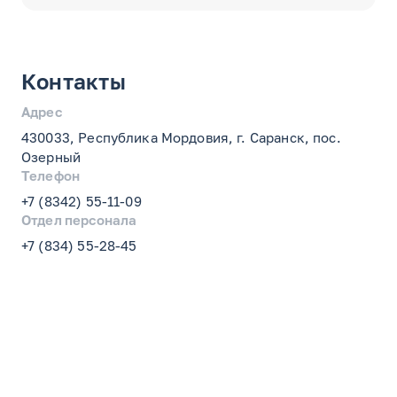
Контакты
Адрес
430033, Республика Мордовия, г. Саранск, пос.
Озерный
Телефон
+7 (8342) 55-11-09
Отдел персонала
+7 (834) 55-28-45