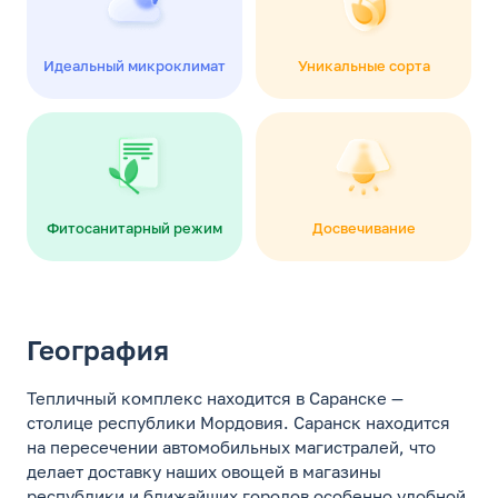
Идеальный микроклимат
Уникальные сорта
Фитосанитарный режим
Досвечивание
География
Тепличный комплекс находится в Саранске —
столице республики Мордовия. Саранск находится
на пересечении автомобильных магистралей, что
делает доставку наших овощей в магазины
республики и ближайших городов особенно удобной.