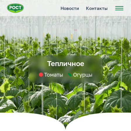
Новости
Контакты
Тепличное
Томаты
Огурцы