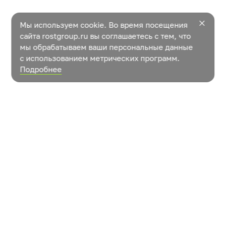
Мы используем cookie. Во время посещения
сайта rostgroup.ru вы соглашаетесь с тем, что
мы обрабатываем ваши персональные данные
с использованием метрических программ.
Подробнее
Новости
Контакты
Как растут овощи?