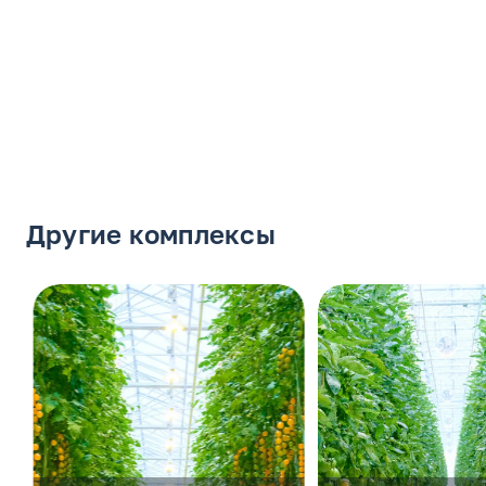
Другие комплексы