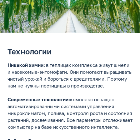
Технологии
Никакой химии:
в теплицах комплекса живут шмели
и насекомые-энтомофаги. Они помогают выращивать
чистый урожай и бороться с вредителями. Поэтому
нам не нужны пестициды в производстве.
Современные технологии:
комплекс оснащен
автоматизированными системами управления
микроклиматом, полива, контроля роста и состояния
растений, досвечивания. Все параметры отслеживает
компьютер на базе искусственного интеллекта.