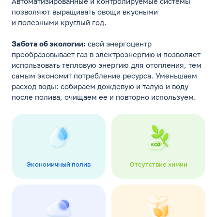
Автоматизированные и контролируемые системы
позволяют выращивать овощи вкусными
и полезными круглый год.
Забота об экологии:
свой энергоцентр
преобразовывает газ в электроэнергию и позволяет
использовать тепловую энергию для отопления, тем
самым экономит потребление ресурса. Уменьшаем
расход воды: собираем дождевую и талую и воду
после полива, очищаем ее и повторно используем.
Экономичный полив
Отсутствие химии