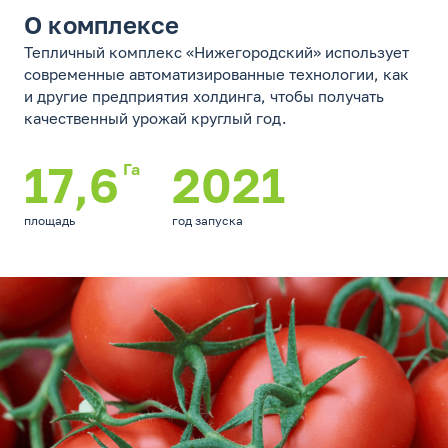
О комплексе
Тепличный комплекс «Нижегородский» использует
современные автоматизированные технологии, как
и другие предприятия холдинга, чтобы получать
качественный урожай круглый год.
17,6
2021
Га
площадь
год запуска