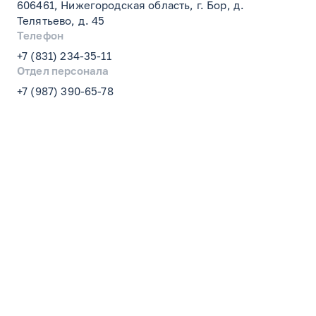
606461, Нижегородская область, г. Бор, д.
Телятьево, д. 45
Телефон
+7 (831) 234-35-11
Отдел персонала
+7 (987) 390-65-78