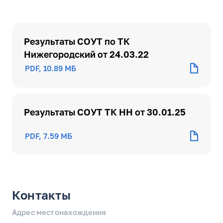
Результаты СОУТ по ТК
Нижегородский от 24.03.22
PDF, 10.89 МБ
Результаты СОУТ ТК НН от 30.01.25
PDF, 7.59 МБ
Контакты
Адрес местонахождения