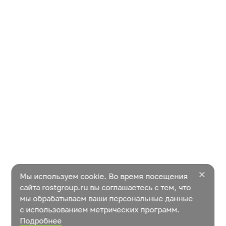
Мы используем cookie. Во время посещения
сайта rostgroup.ru вы соглашаетесь с тем, что
мы обрабатываем ваши персональные данные
с использованием метрических программ.
Подробнее