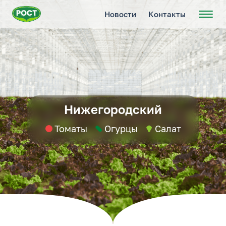
Новости
Контакты
Нижегородский
Томаты
Огурцы
Салат