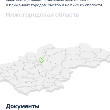
и ближайших городов: быстро и на пике их спелости.
Нижегородская область
Документы