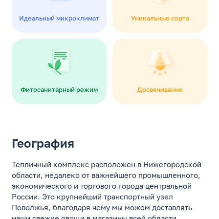
Идеальный микроклимат
Уникальные сорта
Фитосанитарный режим
Досвечивание
География
Тепличный комплекс расположен в Нижегородской
области, недалеко от важнейшего промышленного,
экономического и торгового города центральной
России. Это крупнейший транспортный узел
Поволжья, благодаря чему мы можем доставлять
наши свежие овощи в магазины всей области