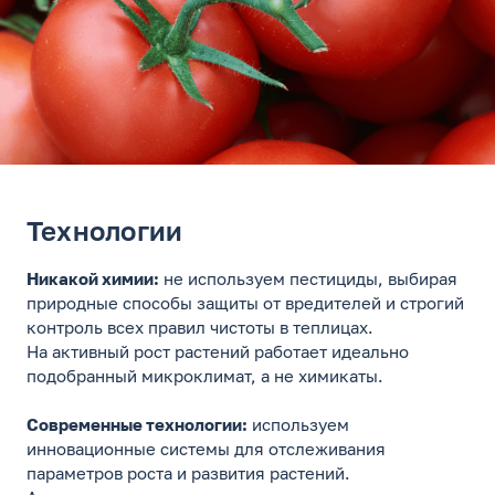
Технологии
Никакой химии:
не используем пестициды, выбирая
природные способы защиты от вредителей и строгий
контроль всех правил чистоты в теплицах.
На активный рост растений работает идеально
подобранный микроклимат, а не химикаты.
Современные технологии:
используем
инновационные системы для отслеживания
параметров роста и развития растений.