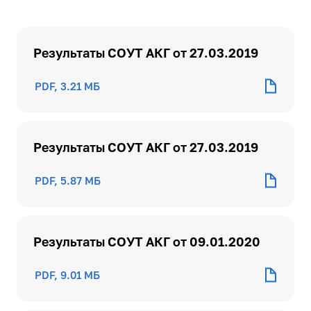
Результаты СОУТ АКГ от 27.03.2019
PDF, 3.21 МБ
Результаты СОУТ АКГ от 27.03.2019
PDF, 5.87 МБ
Результаты СОУТ АКГ от 09.01.2020
PDF, 9.01 МБ