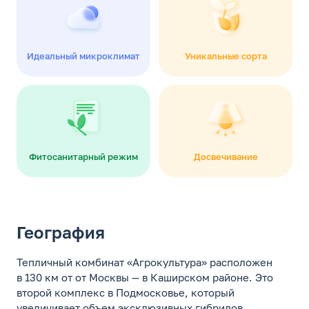
Идеальный микроклимат
Уникальные сорта
Фитосанитарный режим
Досвечивание
География
Тепличный комбинат «Агрокультура» расположен
в 130 км от от Москвы — в Каширском районе. Это
второй комплекс в Подмосковье, который
увеличивает объем эксклюзивных гибридов