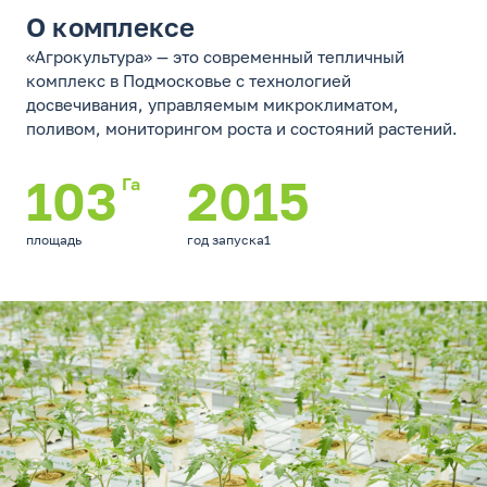
О комплексе
«Агрокультура» — это современный тепличный
комплекс в Подмосковье с технологией
досвечивания, управляемым микроклиматом,
поливом, мониторингом роста и состояний растений.
103
2015
Га
площадь
год запуска1