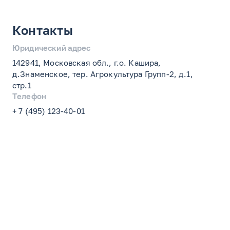
Контакты
Юридический адрес
142941, Московская обл., г.о. Кашира,
д.Знаменское, тер. Агрокультура Групп-2, д.1,
стр.1
Телефон
+ 7 (495) 123-40-01