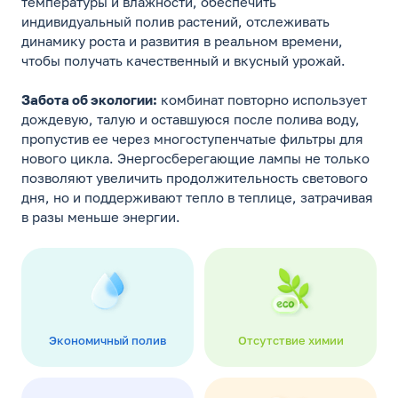
температуры и влажности, обеспечить
индивидуальный полив растений, отслеживать
динамику роста и развития в реальном времени,
чтобы получать качественный и вкусный урожай.
Забота об экологии:
комбинат повторно использует
дождевую, талую и оставшуюся после полива воду,
пропустив ее через многоступенчатые фильтры для
нового цикла. Энергосберегающие лампы не только
позволяют увеличить продолжительность светового
дня, но и поддерживают тепло в теплице, затрачивая
в разы меньше энергии.
Экономичный полив
Отсутствие химии