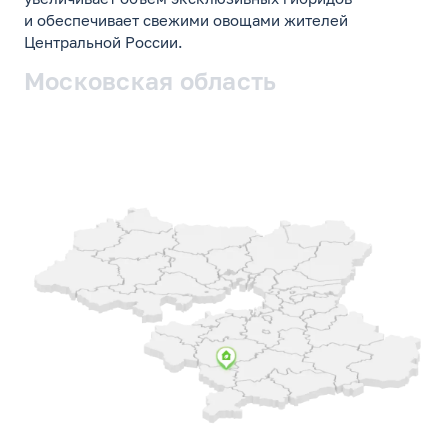
и обеспечивает свежими овощами жителей
Центральной России.
Московская область