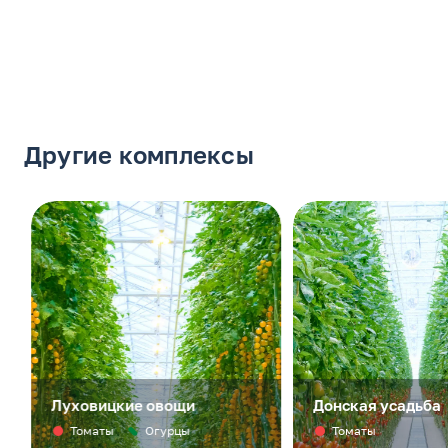
Другие комплексы
Луховицкие овощи
Донская усадьба
Томаты
Огурцы
Томаты