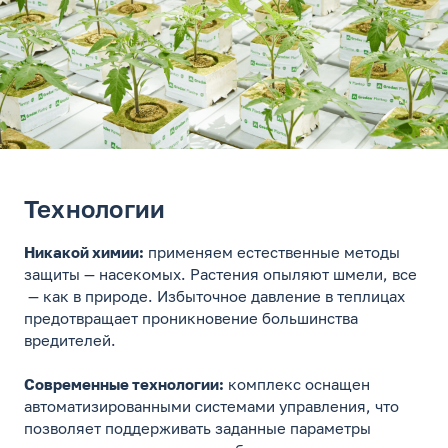
Технологии
Никакой химии:
применяем естественные методы
защиты — насекомых. Растения опыляют шмели, все
— как в природе. Избыточное давление в теплицах
предотвращает проникновение большинства
вредителей.
Современные технологии:
комплекс оснащен
автоматизированными системами управления, что
позволяет поддерживать заданные параметры