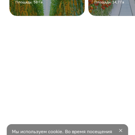
Площадь: 58 Га
Площадь: 14,7 Га
Мы используем cookie. Во время посещения