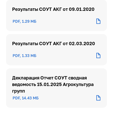
Результаты СОУТ АКГ от 09.01.2020
PDF, 1.29 МБ
Результаты СОУТ АКГ от 02.03.2020
PDF, 1.33 МБ
Декларация Отчет СОУТ сводная
ведомость 15.01.2025 Агрокультура
групп
PDF, 14.43 МБ