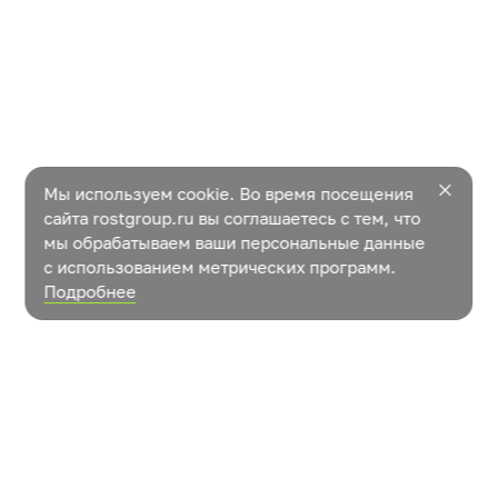
Мы используем cookie. Во время посещения
сайта rostgroup.ru вы соглашаетесь с тем, что
мы обрабатываем ваши персональные данные
с использованием метрических программ.
Подробнее