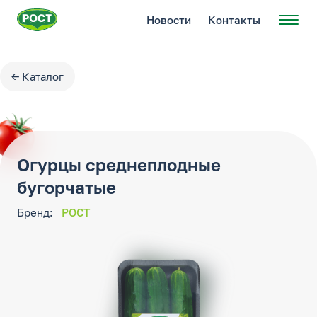
Новости
Контакты
← Каталог
Огурцы среднеплодные
бугорчатые
Бренд:
РОСТ