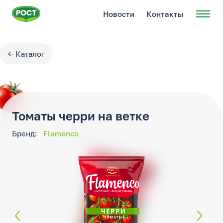
Новости
Контакты
← Каталог
Томаты черри на ветке
Бренд:
Flamenco