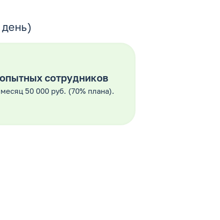
 день)
опытных сотрудников
месяц 50 000 руб. (70% плана).