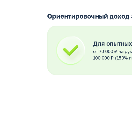
Ориентировочный доход 
Для опытных
от 70 000 ₽ на ру
100 000 ₽ (150% 