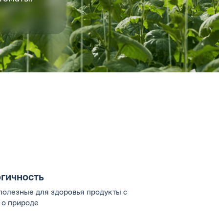
гичность
полезные для здоровья продукты с
 о природе