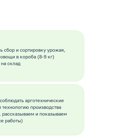
ь сбор и сортировку урожая,
овощи в короба (8-9 кг)
 на склад
 соблюдать арготехнические
и технологию производства
, рассказываем и показываем
се работы)