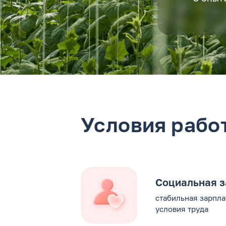
Условия рабо
Социальная 
стабильная зарпла
условия труда