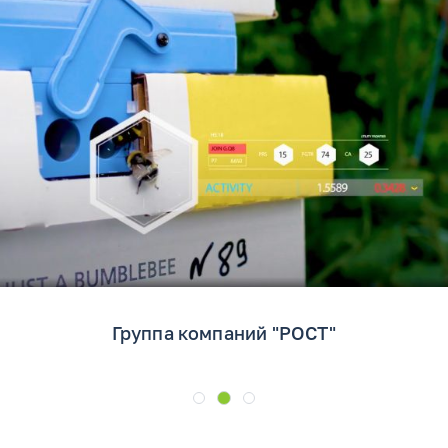
Группа компаний "РОСТ"